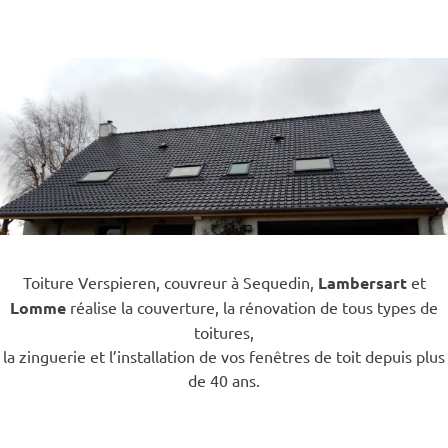
Toiture Verspieren, couvreur à Sequedin,
Lambersart
et
Lomme
réalise la couverture, la rénovation de tous types de
toitures,
la zinguerie et l’installation de vos fenêtres de toit depuis plus
de 40 ans.