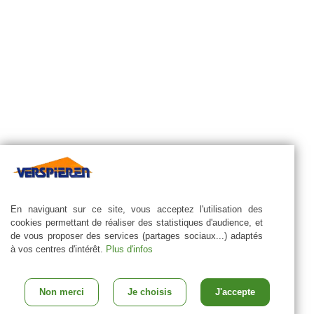
En naviguant sur ce site, vous acceptez l'utilisation des
cookies permettant de réaliser des statistiques d'audience, et
de vous proposer des services (partages sociaux...) adaptés
à vos centres d'intérêt.
Plus d'infos
Non merci
Je choisis
J'accepte